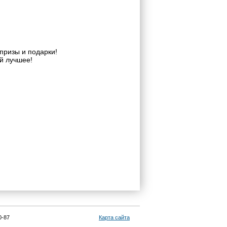
призы и подарки!
й лучшее!
0-87
Карта сайта