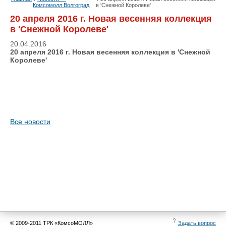
Комсомолл Волгоград
в 'Снежной Королеве'
20 апреля 2016 г. Новая весенняя коллекция
в 'Снежной Королеве'
20.04.2016
20 апреля 2016 г. Новая весенняя коллекция в 'Снежной
Королеве'
Все новости
© 2009-2011 ТРК «КомсоМОЛЛ»
Задать вопрос