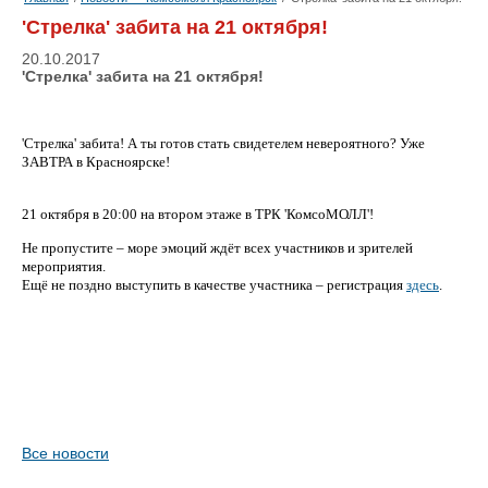
'Стрелка' забита на 21 октября!
20.10.2017
'Стрелка' забита на 21 октября!
'Стрелка' забита! А ты готов стать свидетелем невероятного? Уже
ЗАВТРА в Красноярске!
21 октября в 20:00 на втором этаже в ТРК 'КомсоМОЛЛ'!
Не пропустите – море эмоций ждёт всех участников и зрителей
мероприятия.
Ещё не поздно выступить в качестве участника –
регистрация
здесь
.
Все новости