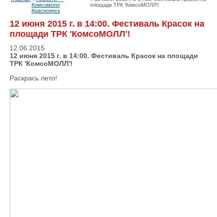
Комсомолл
площади ТРК 'КомсоМОЛЛ'!
Красноярск
12 июня 2015 г. в 14:00. Фестиваль Красок на
площади ТРК 'КомсоМОЛЛ'!
12.06.2015
12 июня 2015 г. в 14:00. Фестиваль Красок на площади
ТРК 'КомсоМОЛЛ'!
Раскрась лето!