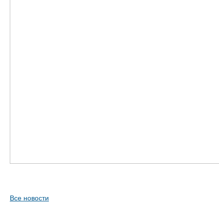
Все новости