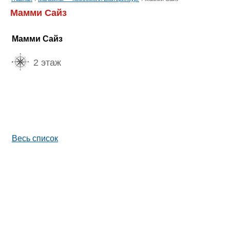
Мамми Сайз
Мамми Сайз
2 этаж
Весь список