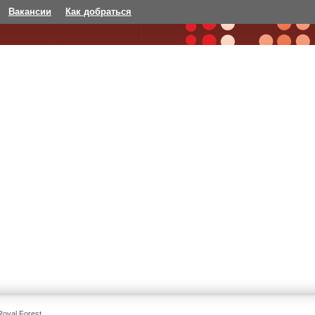
Вакансии
Как добраться
Royal Forest