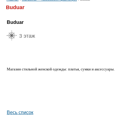
Buduar
Buduar
3 этаж
Магазин стильной женской одежды: платья, сумки и аксессуары.
Весь список