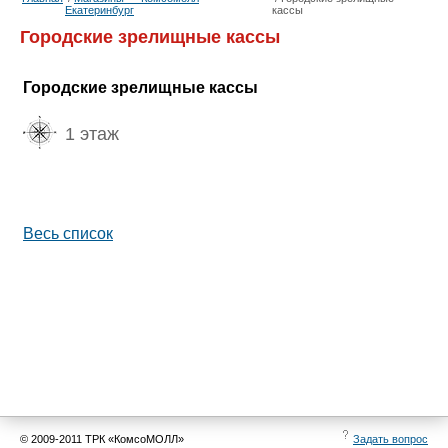
Екатеринбург
кассы
Городские зрелищные кассы
Городские зрелищные кассы
1 этаж
Весь список
© 2009-2011 ТРК «КомсоМОЛЛ»
Задать вопрос