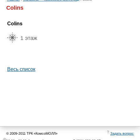
Colins
Colins
1 этаж
Весь список
© 2009-2011 ТРК «КомсоМОЛЛ»
Задать вопрос