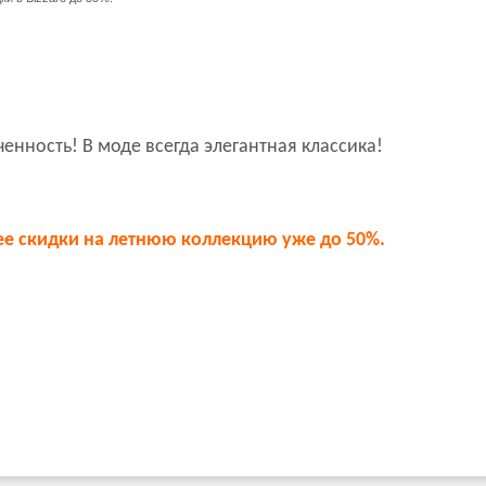
енность! В моде всегда элегантная классика!
ее скидки на летнюю коллекцию уже до 50%.