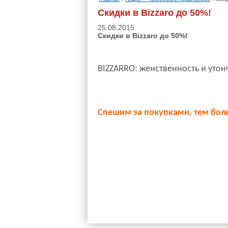
Cкидки в Bizzaro до 50%!
25.08.2015
Cкидки в Bizzaro до 50%!
BIZZARRO: женственность и утонч
Спешим за покупками, тем бол