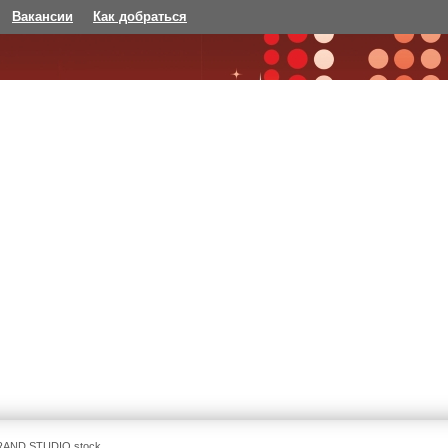
Вакансии
Как добраться
RAND STUDIO stock