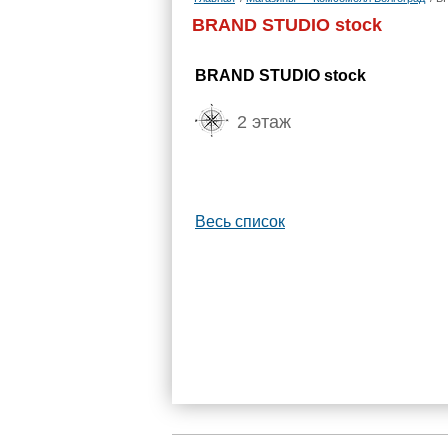
BRAND STUDIO stock
BRAND STUDIO stock
2 этаж
Весь список