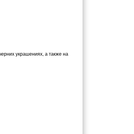
ерних украшениях, а также на