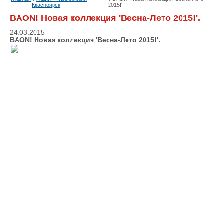
Красноярск
2015!'.
BAON! Новая коллекция 'Весна-Лето 2015!'.
24.03.2015
BAON! Новая коллекция 'Весна-Лето 2015!'.