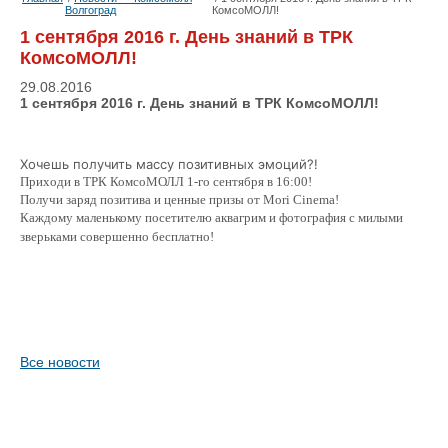
Волгоград
КомсоМОЛЛ!
1 сентября 2016 г. День знаний в ТРК
КомсоМОЛЛ!
29.08.2016
1 сентября 2016 г. День знаний в ТРК КомсоМОЛЛ!
Хочешь получить массу позитивных эмоций?!
Приходи в ТРК КомсоМОЛЛ 1-го сентября в 16:00!
Получи заряд позитива и ценные призы от Mori Cinema!
Каждому маленькому посетителю аквагрим и фотография с милыми
зверьками совершенно бесплатно!
Все новости